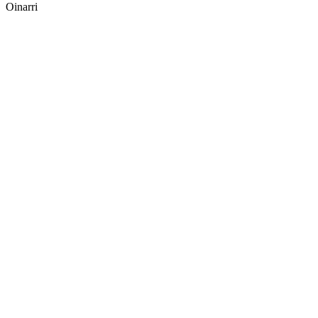
Oinarri