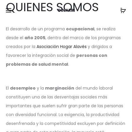
QUIENES SOMOS
OINARRI
El desarrollo de un programa
ocupacional
, se realiza
desde el
año 2005
, dentro del marco de los programas
creados por la
Asociación Hogar Alavés
y dirigidos a
favorecer la integración social de
personas con
problemas de salud mental
.
El
desempleo
y la
marginación
del mundo laboral
constituyen una de las desventajas sociales más
importantes que suelen sufrir gran parte de las personas
con diversidad funcional. La exigencia, la productividad
desenfrenada y la competitividad excluyen por definición