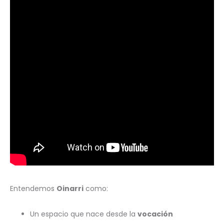
Entendemos
Oinarri
como:
Un espacio que nace desde la
vocación