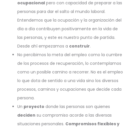
ocupacional
pero con capacidad de preparar a las
personas para dar el salto al mundo laboral.
Entendemos que la ocupación y la organización del
día a día contribuyen positivamente en la vida de
las personas, y este es nuestro punto de partida.
Desde ahí empezamos a
construir
.
No percibimos la meta del empleo como la cumbre
de los procesos de recuperación, lo contemplamos
como un posible camino a recorrer. No es el empleo
lo que dota de sentido a una vida sino los diversos
procesos, caminos y ocupaciones que decide cada
persona.
Un
proyecto
donde las personas son quienes
deciden
su compromiso acorde a las diversas
situaciones personales.
Compromisos flexibles y