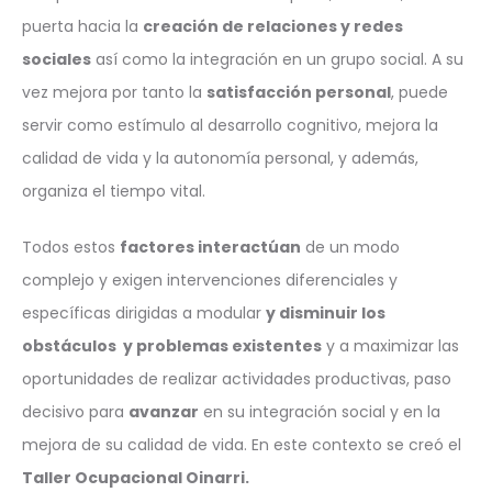
puerta hacia la
creación de relaciones y redes
sociales
así como la integración en un grupo social. A su
vez mejora por tanto la
satisfacción personal
, puede
servir como estímulo al desarrollo cognitivo, mejora la
calidad de vida y la autonomía personal, y además,
organiza el tiempo vital.
Todos estos
factores interactúan
de un modo
complejo y exigen intervenciones diferenciales y
específicas dirigidas a modular
y disminuir los
obstáculos y problemas existentes
y a maximizar las
oportunidades de realizar actividades productivas, paso
decisivo para
avanzar
en su integración social y en la
mejora de su calidad de vida. En este contexto se creó el
Taller Ocupacional Oinarri.