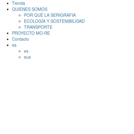
Tienda
QUIENES SOMOS
POR QUÉ LA SERIGRAFIA
ECOLOGÍA Y SOSTENIBILIDAD
TRANSPORTE
PROYECTO MO-RE
Contacto
es
es
eus