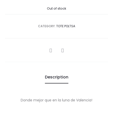
Out of stock
CATEGORY:
TOTE POLTSA
SHARE
Description
Donde mejor que en la luna de Valencia!