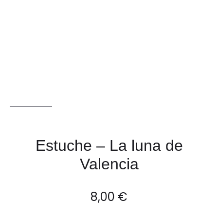
Estuche – La luna de
Valencia
8,00
€